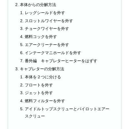
本体からの分解方法
レッグシールドを外す
スロットルワイヤーを外す
チョークワイヤーを外す
燃料コックを外す
エアークリーナーを外す
インテークマニホールドを外す
番外編 キャブレターヒーターをはずす
キャブレターの分解方法
本体を２つに分ける
フロートを外す
ジェットを外す
燃料フィルターを外す
アイドルトップスクリューとパイロットエアー
スクリュー