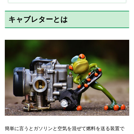
キャブレターとは
簡単に言うとガソリンと空気を混ぜて燃料を送る装置で