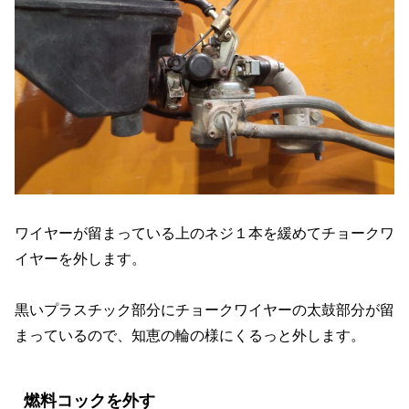
ワイヤーが留まっている上のネジ１本を緩めてチョークワ
イヤーを外します。
黒いプラスチック部分にチョークワイヤーの太鼓部分が留
まっているので、知恵の輪の様にくるっと外します。
燃料コックを外す