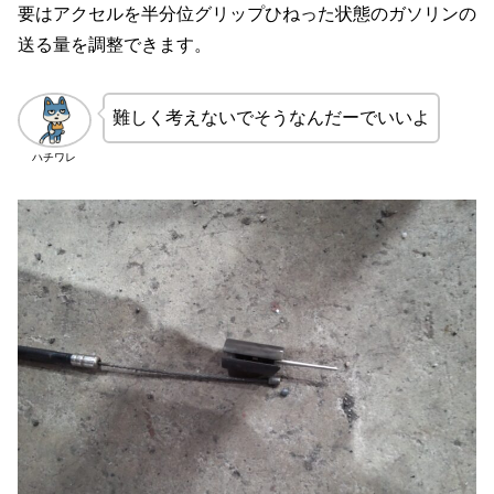
要はアクセルを半分位グリップひねった状態のガソリンの
送る量を調整できます。
難しく考えないでそうなんだーでいいよ
ハチワレ