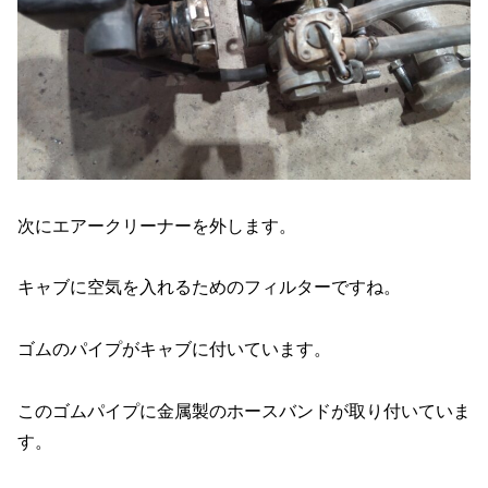
次にエアークリーナーを外します。
キャブに空気を入れるためのフィルターですね。
ゴムのパイプがキャブに付いています。
このゴムパイプに金属製のホースバンドが取り付いていま
す。