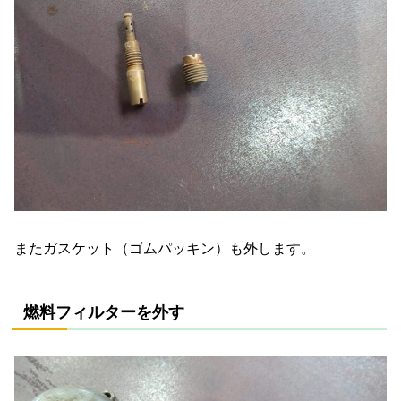
またガスケット（ゴムパッキン）も外します。
燃料フィルターを外す