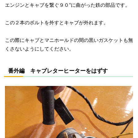
エンジンとキャブを繋ぐ９０°に曲がった鉄の部品です。
この２本のボルトを外すとキャブが外れます。
この際にキャブとマニホールドの間の黒いガスケットも無
くさないようにしてください。
番外編 キャブレターヒーターをはずす