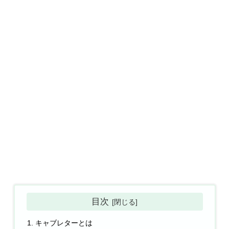
目次
キャブレターとは