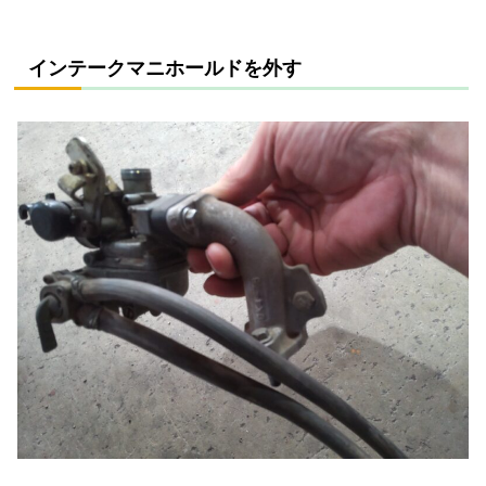
インテークマニホールドを外す