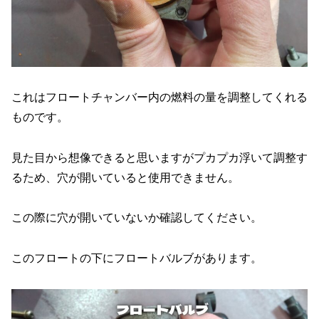
これはフロートチャンバー内の燃料の量を調整してくれる
ものです。
見た目から想像できると思いますがプカプカ浮いて調整す
るため、穴が開いていると使用できません。
この際に穴が開いていないか確認してください。
このフロートの下にフロートバルブがあります。