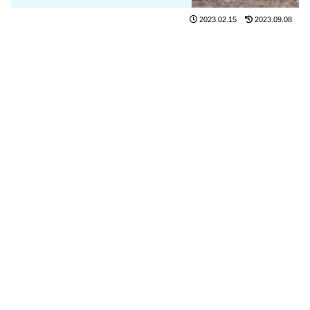
2023.02.15
2023.09.08