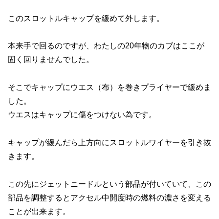
このスロットルキャップを緩めて外します。
本来手で回るのですが、わたしの20年物のカブはここが
固く回りませんでした。
そこでキャップにウエス（布）を巻きプライヤーで緩めま
した。
ウエスはキャップに傷をつけない為です。
キャップが緩んだら上方向にスロットルワイヤーを引き抜
きます。
この先にジェットニードルという部品が付いていて、この
部品を調整するとアクセル中開度時の燃料の濃さを変える
ことが出来ます。