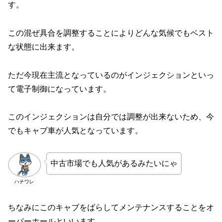
す。
この混ぜ具合を調整することによりどんな気候でもベスト
な状態に出来ます。
ただ今現在主流となっているのがインジェクションといっ
て電子制御になっています。
このインジェクションは自分では調整が出来ないため、今
でもキャブ車が人気となっています。
中古市場でも人気があるみたいにゃ
ハチワレ
ちなみにこのキャブをばらしてメンテナンスすることをオ
ーバーホールといいます。