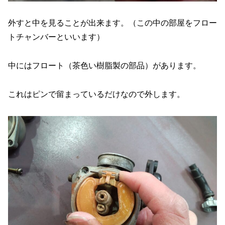
外すと中を見ることが出来ます。（この中の部屋をフロー
トチャンバーといいます）
中にはフロート（茶色い樹脂製の部品）があります。
これはピンで留まっているだけなので外します。