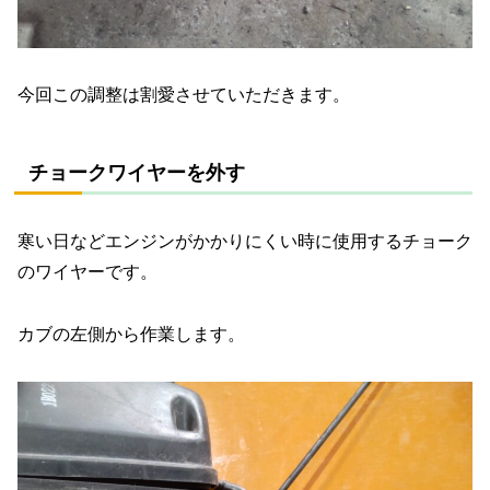
今回この調整は割愛させていただきます。
チョークワイヤーを外す
寒い日などエンジンがかかりにくい時に使用するチョーク
のワイヤーです。
カブの左側から作業します。