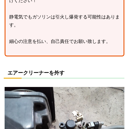
けください！
静電気でもガソリンは引火し爆発する可能性はありま
す。
細心の注意を払い、自己責任でお願い致します。
エアークリーナーを外す