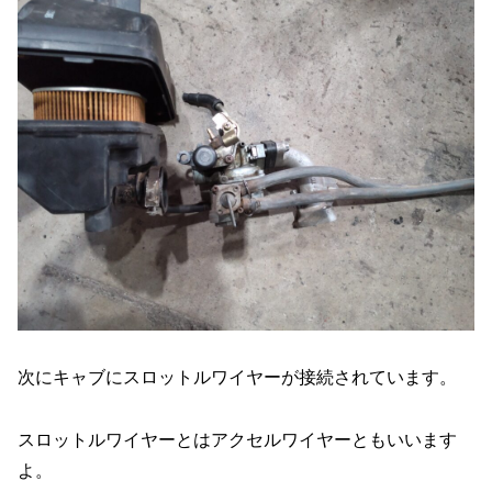
次にキャブにスロットルワイヤーが接続されています。
スロットルワイヤーとはアクセルワイヤーともいいます
よ。