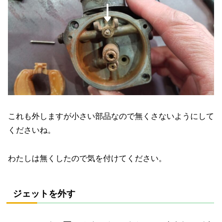
これも外しますが小さい部品なので無くさないようにして
くださいね。
わたしは無くしたので気を付けてください。
ジェットを外す