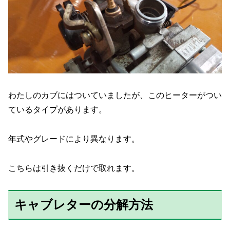
わたしのカブにはついていましたが、このヒーターがつい
ているタイプがあります。
年式やグレードにより異なります。
こちらは引き抜くだけで取れます。
キャブレターの分解方法