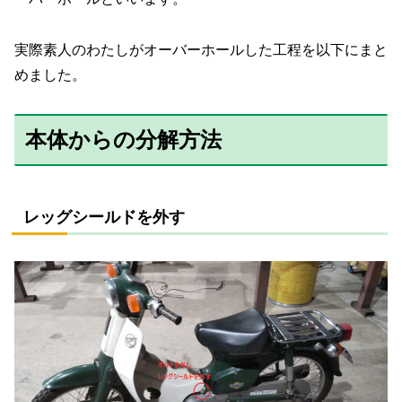
実際素人のわたしがオーバーホールした工程を以下にまと
めました。
本体からの分解方法
レッグシールドを外す