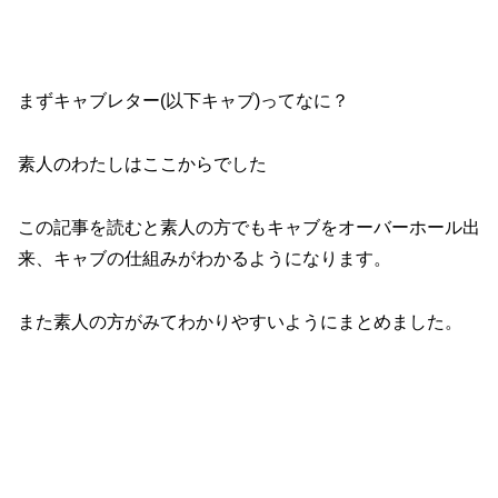
まずキャブレター(以下キャブ)ってなに？
素人のわたしはここからでした
この記事を読むと素人の方でもキャブをオーバーホール出
来、キャブの仕組みがわかるようになります。
また素人の方がみてわかりやすいようにまとめました。