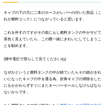
キャブの下の方に二本のホースがレバーの付いた部品（こ
れが燃料コック）につながっていると思います。
これを外すのですがその前にもし燃料タンクの中がサビて
茶色く見えていたら、この際一緒にきれいにしてしまうこ
とを勧めます。
(懐中電灯で照らして見てくださいね)
なぜかというと燃料タンクの中が錆ていたらその錆がきれ
いになったキャブの中を通る為、折角キャブの掃除をした
にもかかわらずすぐにまたオーバーホールしなけらばなら
ないからです。