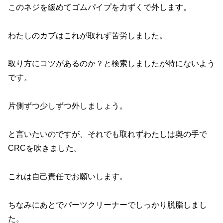
このネジを緩めてゴムパイプを力ずくで外します。
わたしのカブはこれが取れず苦労しました。
取り方にコツがあるのか？と検索しましたが特にないよう
です。
片側ずつ少しずつ外しましょう。
と言いたいのですが、それでも取れずわたしは奥の手で
CRCを吹きました。
これは自己責任でお願いします。
ちなみにあとでパーツクリーナーでしっかり脱脂しまし
た。