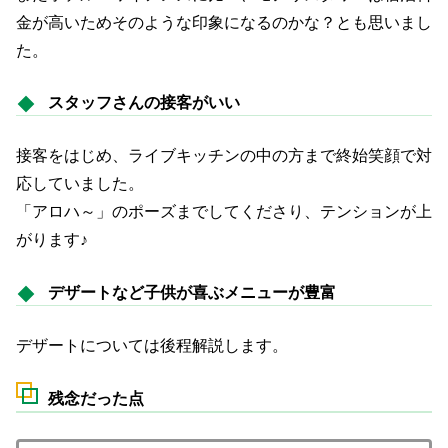
金が高いためそのような印象になるのかな？とも思いまし
た。
スタッフさんの接客がいい
接客をはじめ、ライブキッチンの中の方まで終始笑顔で対
応していました。
「アロハ～」のポーズまでしてくださり、テンションが上
がります♪
デザートなど子供が喜ぶメニューが豊富
デザートについては後程解説します。
残念だった点