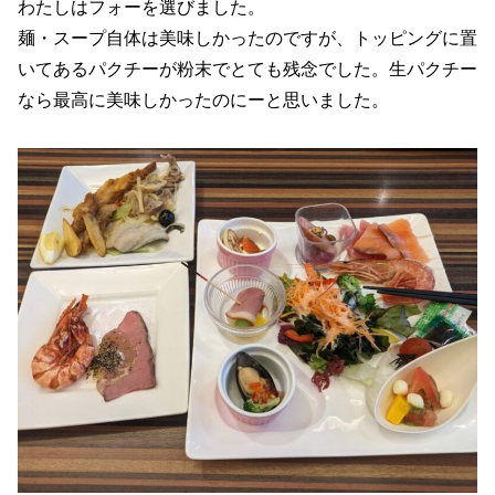
わたしはフォーを選びました。
麺・スープ自体は美味しかったのですが、トッピングに置
いてあるパクチーが粉末でとても残念でした。生パクチー
なら最高に美味しかったのにーと思いました。