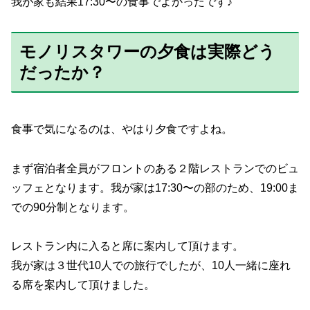
我が家も結果17:30〜の食事でよかったです♪
モノリスタワーの夕食は実際どう
だったか？
食事で気になるのは、やはり夕食ですよね。
まず宿泊者全員がフロントのある２階レストランでのビュ
ッフェとなります。我が家は17:30〜の部のため、19:00ま
での90分制となります。
レストラン内に入ると席に案内して頂けます。
我が家は３世代10人での旅行でしたが、10人一緒に座れ
る席を案内して頂けました。