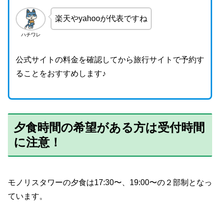
楽天やyahooが代表ですね
ハチワレ
公式サイトの料金を確認してから旅行サイトで予約す
ることをおすすめします♪
夕食時間の希望がある方は受付時間
に注意！
モノリスタワーの夕食は17:30〜、19:00〜の２部制となっ
ています。