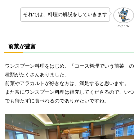
それでは、料理の解説をしていきます
ハチワレ
前菜が豊富
ワンスプーン料理をはじめ、「コース料理でいう前菜」の
種類がたくさんありました。
前菜やアラカルトが好きな方は、満足すると思います。
また常にワンスプーン料理は補充してくださるので、いつ
でも待たずに食べれるのでありがたいですね。