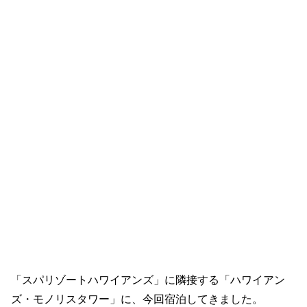
「スパリゾートハワイアンズ」に隣接する「ハワイアン
ズ・モノリスタワー」に、今回宿泊してきました。