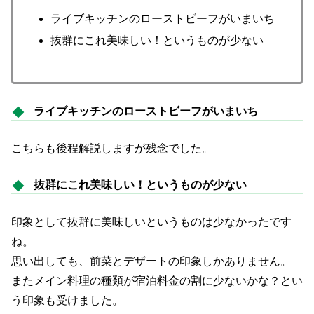
ライブキッチンのローストビーフがいまいち
抜群にこれ美味しい！というものが少ない
ライブキッチンのローストビーフがいまいち
こちらも後程解説しますが残念でした。
抜群にこれ美味しい！というものが少ない
印象として抜群に美味しいというものは少なかったです
ね。
思い出しても、前菜とデザートの印象しかありません。
またメイン料理の種類が宿泊料金の割に少ないかな？とい
う印象も受けました。