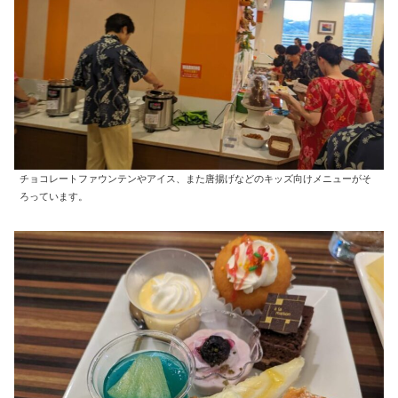
チョコレートファウンテンやアイス、また唐揚げなどのキッズ向けメニューがそ
ろっています。