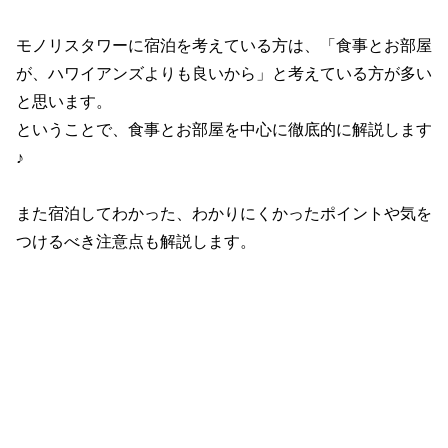
モノリスタワーに宿泊を考えている方は、「食事とお部屋
が、ハワイアンズよりも良いから」と考えている方が多い
と思います。
ということで、食事とお部屋を中心に徹底的に解説します
♪
また宿泊してわかった、わかりにくかったポイントや気を
つけるべき注意点も解説します。