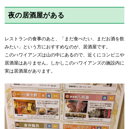
夜の居酒屋がある
レストランの食事のあと、「まだ食べたい、まだお酒を飲
みたい」という方におすすめなのが、居酒屋です。
このハワイアンズは山の中にあるので、近くにコンビニや
居酒屋はありません。しかしこのハワイアンズの施設内に
実は居酒屋があります。