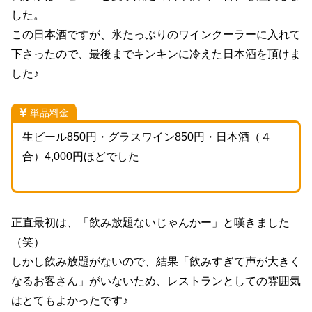
した。
この日本酒ですが、氷たっぷりのワインクーラーに入れて
下さったので、最後までキンキンに冷えた日本酒を頂けま
した♪
単品料金
生ビール850円・グラスワイン850円・日本酒（４
合）4,000円ほどでした
正直最初は、「飲み放題ないじゃんかー」と嘆きました
（笑）
しかし飲み放題がないので、結果「飲みすぎて声が大きく
なるお客さん」がいないため、レストランとしての雰囲気
はとてもよかったです♪