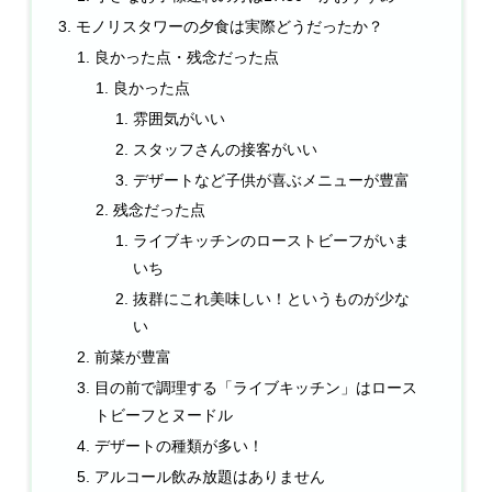
モノリスタワーの夕食は実際どうだったか？
良かった点・残念だった点
良かった点
雰囲気がいい
スタッフさんの接客がいい
デザートなど子供が喜ぶメニューが豊富
残念だった点
ライブキッチンのローストビーフがいま
いち
抜群にこれ美味しい！というものが少な
い
前菜が豊富
目の前で調理する「ライブキッチン」はロース
トビーフとヌードル
デザートの種類が多い！
アルコール飲み放題はありません