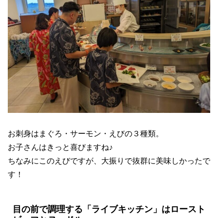
お刺身はまぐろ・サーモン・えびの３種類。
お子さんはきっと喜びますね♪
ちなみにこのえびですが、大振りで抜群に美味しかったで
す！
目の前で調理する「ライブキッチン」はロースト