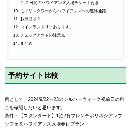
２日間のハワイアンズ入場チケット付き
モノリスタワーからハワイアンズへの連絡通路
お風呂は？
コインランドリーあります。
チェックアウトの注意点
まとめ
予約サイト比較
例として、2024/9/22～23のシルバーウィーク祝前日の料
金を確認したいと思います。
条件：【スタンダード】1泊2食フレンチポリネシアンブ
ッフェ＆ハワイアンズ入場券付プラン