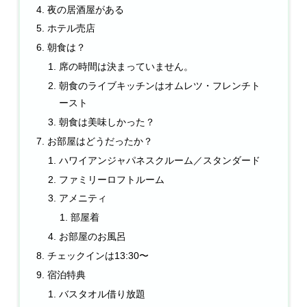
夜の居酒屋がある
ホテル売店
朝食は？
席の時間は決まっていません。
朝食のライブキッチンはオムレツ・フレンチト
ースト
朝食は美味しかった？
お部屋はどうだったか？
ハワイアンジャパネスクルーム／スタンダード
ファミリーロフトルーム
アメニティ
部屋着
お部屋のお風呂
チェックインは13:30〜
宿泊特典
バスタオル借り放題