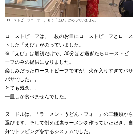
ローストビーフコーナー。もう「えび」はのっていません。
ローストビーフは、一枚のお皿にローストビーフとロース
トした「えび」がのっていました。
※「えび」は最初だけで、30分ほど過ぎたらローストビ
ーフのみの提供になりました。
楽しみだったローストビーフですが、火が入りすぎてパサ
パサでした。。
とても残念。。
一皿しか食べませんでした。
ヌードルは、「ラーメン・うどん・フォー」の三種類から
選びます。そして例えば素ラーメンを作っていただき、自
分でトッピングをするシステムでした。