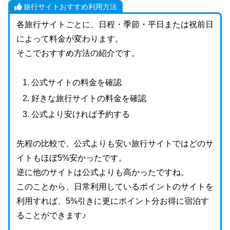
旅行サイトおすすめ利用方法
各旅行サイトごとに、日程・季節・平日または祝前日
によって料金が変わります。
そこでおすすめ方法の紹介です。
公式サイトの料金を確認
好きな旅行サイトの料金を確認
公式より安ければ予約する
先程の比較で、公式よりも安い旅行サイトではどのサ
イトもほぼ5%安かったです。
逆に他のサイトは公式よりも高かったですね。
このことから、日常利用しているポイントのサイトを
利用すれば、5%引きに更にポイント分お得に宿泊す
ることができます♪