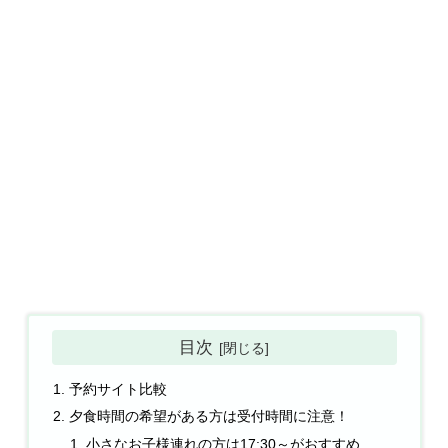
目次
予約サイト比較
夕食時間の希望がある方は受付時間に注意！
小さなお子様連れの方は17:30～がおすすめ