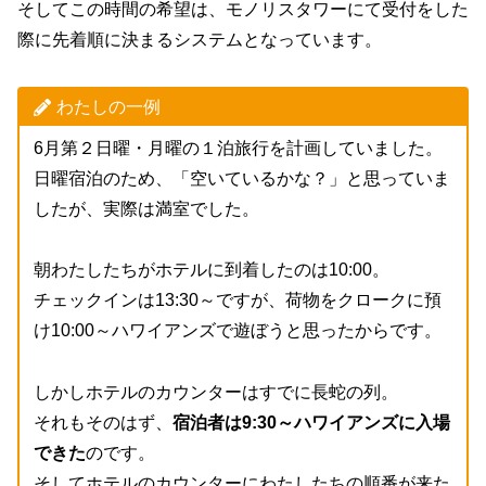
そしてこの時間の希望は、モノリスタワーにて受付をした
際に先着順に決まるシステムとなっています。
わたしの一例
6月第２日曜・月曜の１泊旅行を計画していました。
日曜宿泊のため、「空いているかな？」と思っていま
したが、実際は満室でした。
朝わたしたちがホテルに到着したのは10:00。
チェックインは13:30～ですが、荷物をクロークに預
け10:00～ハワイアンズで遊ぼうと思ったからです。
しかしホテルのカウンターはすでに長蛇の列。
それもそのはず、
宿泊者は9:30～ハワイアンズに入場
できた
のです。
そしてホテルのカウンターにわたしたちの順番が来た