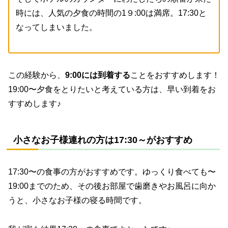
時には、人気の夕食の時間の1９:00は満席。17:30と
なってしまいました。
この経験から、
9:00には到着する
ことをおすすめします！
19:00〜夕食をとりたいと考えている方は、早い到着をお
すすめします♪
小さなお子様連れの方は17:30～がおすすめ
17:30〜の食事の方がおすすめです。ゆっくり食べても〜
19:00までのため、その後お部屋で歯磨きやお風呂に向か
うと、小さなお子様の寝る時間です。