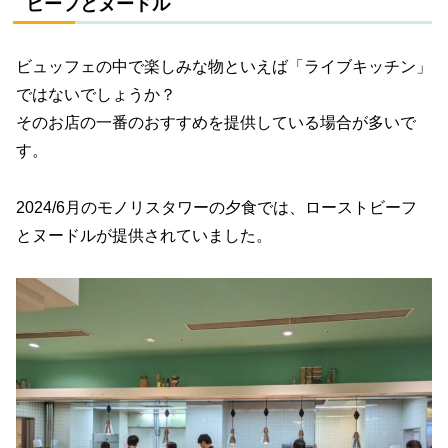
ビーフとヌードル
ビュッフェの中で楽しみな物といえば「ライブキッチン」
ではないでしょうか？
そのお店の一番のおすすめを提供している場合が多いで
す。
2024/6月のモノリスタワーの夕食では、ローストビーフ
とヌードルが提供されていました。