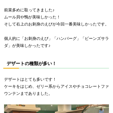
前菜多めに取ってきました♪
ムール貝や鴨が美味しかった！
そして右上のお刺身のえびが今回一番美味しかったです。
個人的に「お刺身のえび」「ハンバーグ」「ビーンズサラ
ダ」が美味しかったです♪
デザートの種類が多い！
デザートはとても多いです！
ケーキをはじめ、ゼリー系からアイスやチョコレートファ
ウンテンまでありました。