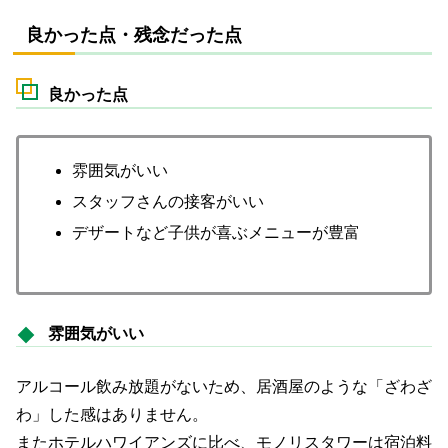
良かった点・残念だった点
良かった点
雰囲気がいい
スタッフさんの接客がいい
デザートなど子供が喜ぶメニューが豊富
雰囲気がいい
アルコール飲み放題がないため、居酒屋のような「ざわざ
わ」した感はありません。
またホテルハワイアンズに比べ、モノリスタワーは宿泊料